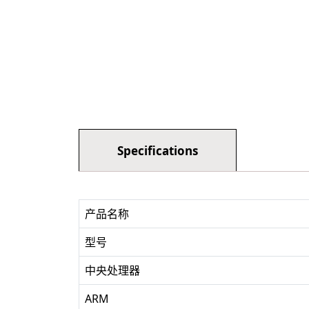
Specifications
产品名称
型号
中央处理器
ARM