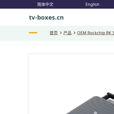
简体中文
English
tv-boxes.cn
首页
产品
OEM Rockchip RK