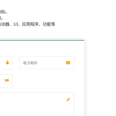
徽标。
册。
动器、UI、应用程序、功能等