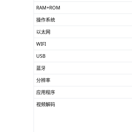
RAM+ROM
操作系统
以太网
WIFI
USB
蓝牙
分辨率
应用程序
视频解码