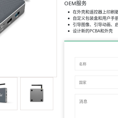
OEM服务
在外壳和遥控器上印刷
自定义包装盒和用户手
引导图像、引导动画、启
设计新的PCBA和外壳