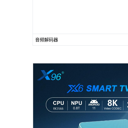
音频解码器