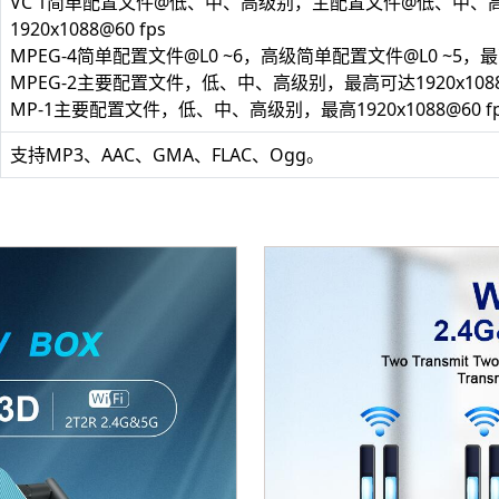
VC 1简单配置文件@低、中、高级别，主配置文件@低、中、高级
1920x1088@60 fps
MPEG-4简单配置文件@L0 ~6，高级简单配置文件@L0 ~5，最高19
MPEG-2主要配置文件，低、中、高级别，最高可达1920x1088@
MP-1主要配置文件，低、中、高级别，最高1920x1088@60 fp
支持MP3、AAC、GMA、FLAC、Ogg。