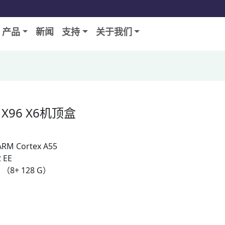
产品
新闻
支持
关于我们
66 X96 X6机顶盒
RM Cortex A55
 EE
）（8+ 128 G）